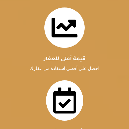

قيمة أعلى للعقار
احصل على أقصى استفادة من عقارك
