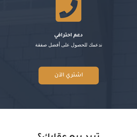

دعم احترافي
ندعمك للحصول على أفضل صفقة
اشتري الآن