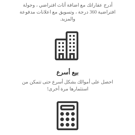
أدرج عقاراتك مع اضافة أثاث افتراضي ، وجولة
افتراضية 360 درجة ، وتسويق مع اعلانات مدفوعة
والمزيد.

بيع أسرع
احصل على أموالك بشكل أسرع حتى تتمكن من
استثمارها مرة أخرى!
