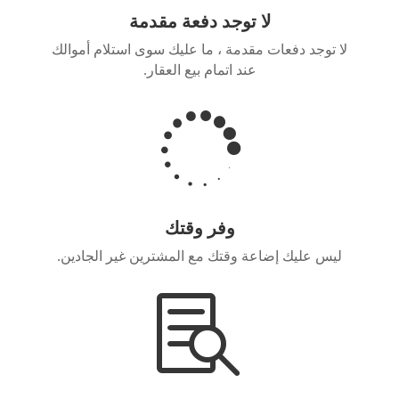
لا توجد دفعة مقدمة
لا توجد دفعات مقدمة ، ما عليك سوى استلام أموالك
عند اتمام بيع العقار.

وفر وقتك
ليس عليك إضاعة وقتك مع المشترين غير الجادين.
