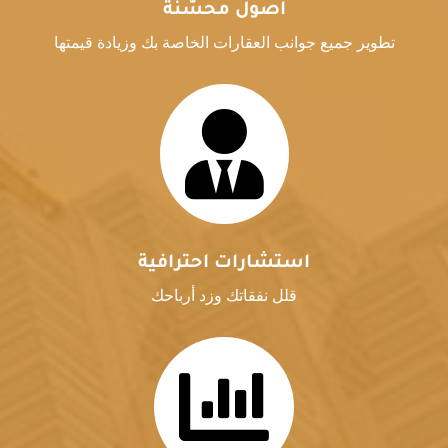
أصول محسّنة
تطوير جميع جوانب العقارات الخاصة بك وزيادة قيمتها

استشارات احترافية
قلل نفقاتك وزد أرباحك
