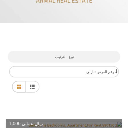
نوع الترتيب
ريال عماني 1,000