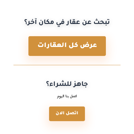
تبحث عن عقار في مكان آخر؟
عرض كل العقارات
جاهز للشراء؟
اتصل بنا اليوم
اتصل الان