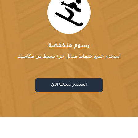

رسوم منخفضة
استخدم جميع خدماتنا مقابل جزء بسيط من مكاسبك
استخدم خدماتنا الآن