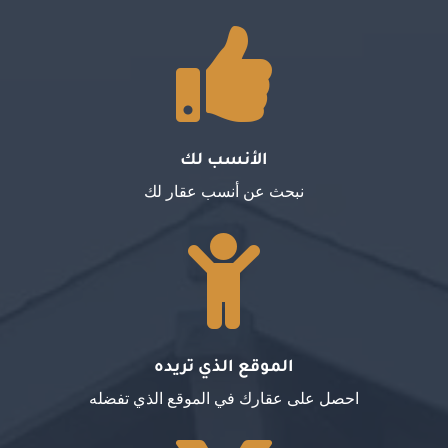

الأنسب لك
نبحث عن أنسب عقار لك

الموقع الذي تريده
احصل على عقارك في الموقع الذي تفضله