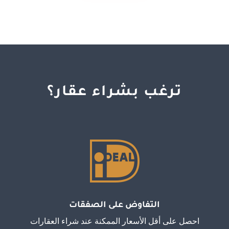
ترغب بشراء عقار؟

التفاوض على الصفقات
احصل على أقل الأسعار الممكنة عند شراء العقارات