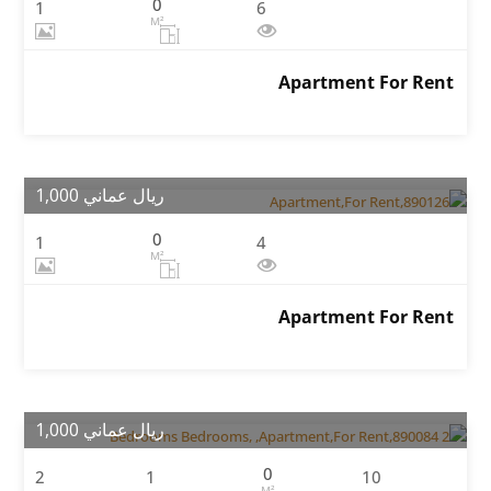
0
1
6
M²
Apartment For Rent
ريال عماني 1,000
0
1
4
M²
Apartment For Rent
ريال عماني 1,000
0
2
1
10
M²