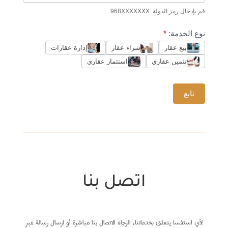
قم بإدخال رمز الدولة: 968XXXXXXX
نوع الخدمة:
*
بيع عقار
شراء عقار
إدارة عقارات
تثمين عقاري
استثمار عقاري
تابع
اتصل بنا
لأي استفسا يتعلق بخدماتنا، الرجاء الاتصال بنا مباشرة أو ارسال رسالة عبر