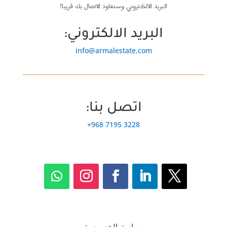
البريد الالكتروني وسنعاود الاتصال بك قريبا!
البريد الالكتروني:
info@armalestate.com
اتصل بنا:
+968 7195 3228