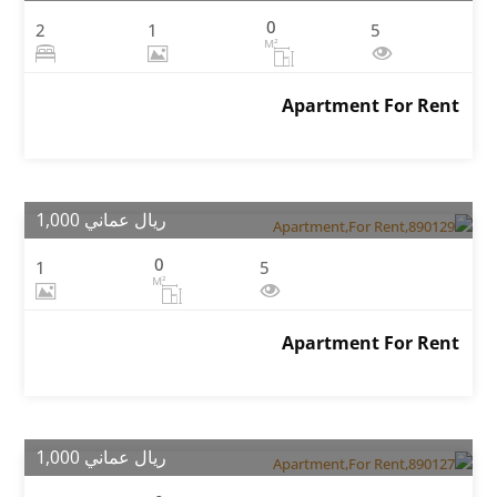
0
2
1
5
M²
Apartment For Rent
ريال عماني 1,000
0
1
5
M²
Apartment For Rent
ريال عماني 1,000