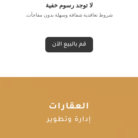
لا توجد رسوم خفية
شروط تعاقدية شفافة وسهلة بدون مفاجآت.
قم بالبيع الآن
العقارات
إدارة وتطوير