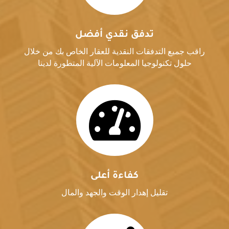
تدفق نقدي أفضل
راقب جميع التدفقات النقدية للعقار الخاص بك من خلال
حلول تكنولوجيا المعلومات الآلية المتطورة لدينا

كفاءة أعلى
تقليل إهدار الوقت والجهد والمال