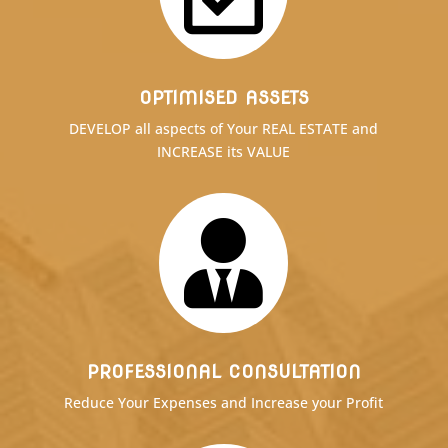
OPTIMISED ASSETS
DEVELOP all aspects of Your REAL ESTATE and
INCREASE its VALUE

PROFESSIONAL CONSULTATION
Reduce Your Expenses and Increase your Profit