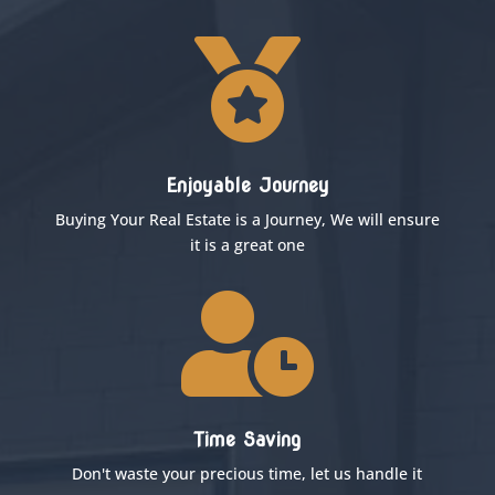

Enjoyable Journey
Buying Your Real Estate is a Journey, We will ensure
it is a great one

Time Saving
Don't waste your precious time, let us handle it