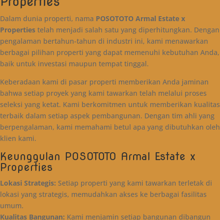
Properties
Dalam dunia properti, nama
POSOTOTO Armal Estate x
Properties
telah menjadi salah satu yang diperhitungkan. Dengan
pengalaman bertahun-tahun di industri ini, kami menawarkan
berbagai pilihan properti yang dapat memenuhi kebutuhan Anda,
baik untuk investasi maupun tempat tinggal.
Keberadaan kami di pasar properti memberikan Anda jaminan
bahwa setiap proyek yang kami tawarkan telah melalui proses
seleksi yang ketat. Kami berkomitmen untuk memberikan kualitas
terbaik dalam setiap aspek pembangunan. Dengan tim ahli yang
berpengalaman, kami memahami betul apa yang dibutuhkan oleh
klien kami.
Keunggulan POSOTOTO Armal Estate x
Properties
Lokasi Strategis:
Setiap properti yang kami tawarkan terletak di
lokasi yang strategis, memudahkan akses ke berbagai fasilitas
umum.
Kualitas Bangunan:
Kami menjamin setiap bangunan dibangun