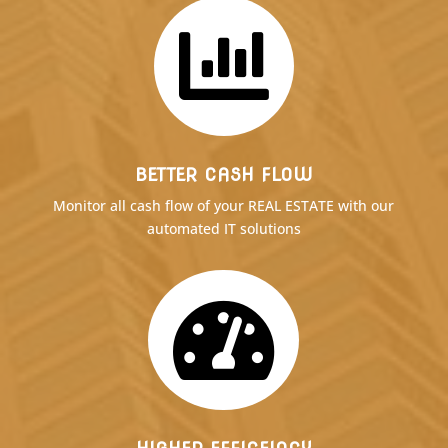

BETTER CASH FLOW
Monitor all cash flow of your REAL ESTATE with our
automated IT solutions
