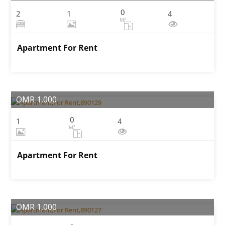
0
2
1
4
M²
Apartment For Rent
OMR 1,000
0
1
4
M²
Apartment For Rent
OMR 1,000