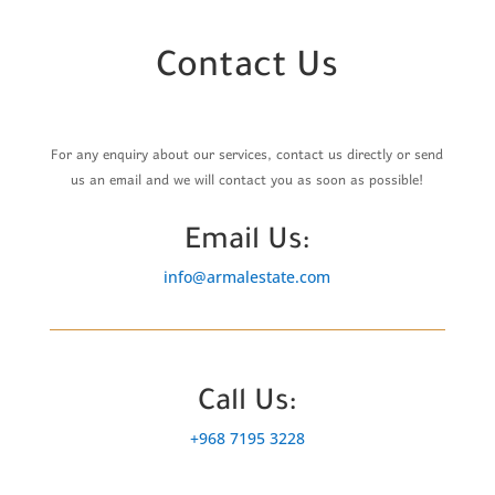
Contact Us
For any enquiry about our services, contact us directly or send
us an email and we will contact you as soon as possible!
Email Us:
info@armalestate.com
Call Us:
+968 7195 3228