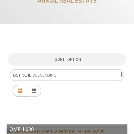
SORT OPTION
OMR 1,000