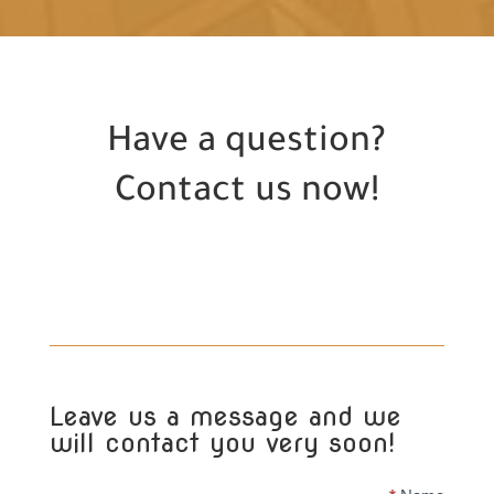
Have a question?
Contact us now!
Leave us a message and we
will contact you very soon!