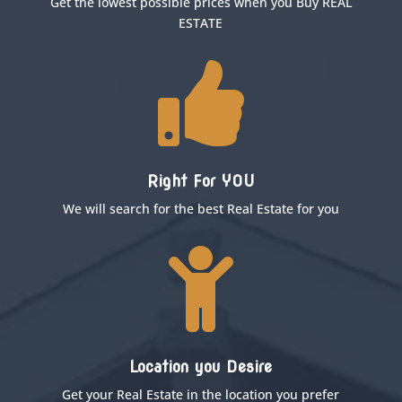
Get the lowest possible prices when you Buy REAL
ESTATE

Right For YOU
We will search for the best Real Estate for you

Location you Desire
Get your Real Estate in the location you prefer