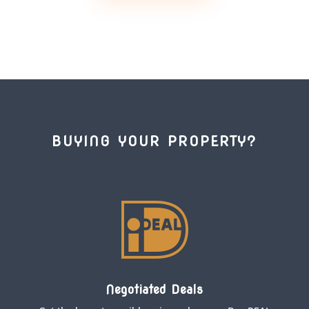
BUYING YOUR PROPERTY?

Negotiated Deals