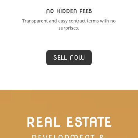
NO HIDDEN FEES
Transparent and easy contract terms with no
surprises.
SELL NOW
REAL ESTATE
DEVELOPMENT &