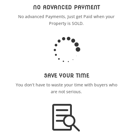
NO ADVANCED PAYMENT
No advanced Payments, Just get Paid when your
Property is SOLD.

SAVE YOUR TIME
You don’t have to waste your time with buyers who
are not serious.
