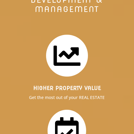
MANAGEMENT

HIGHER PROPERTY VALUE
Get the most out of your REAL ESTATE
