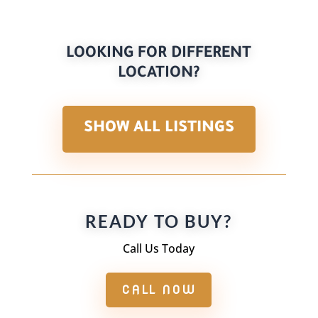
LOOKING FOR DIFFERENT
LOCATION?
SHOW ALL LISTINGS
READY TO BUY?
Call Us Today
CALL NOW