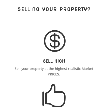
SELLING YOUR PROPERTY?

SELL HIGH
Sell your property at the highest realistic Market
PRICES.
