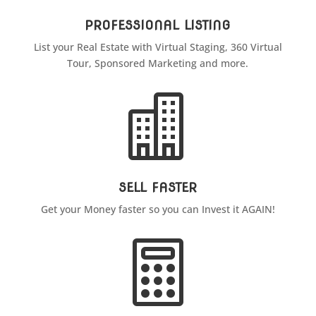
PROFESSIONAL LISTING
List your Real Estate with Virtual Staging, 360 Virtual
Tour, Sponsored Marketing and more.

SELL FASTER
Get your Money faster so you can Invest it AGAIN!
